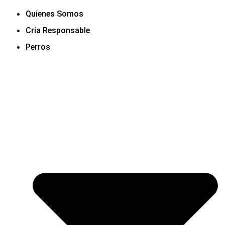
Quienes Somos
Cría Responsable
Perros