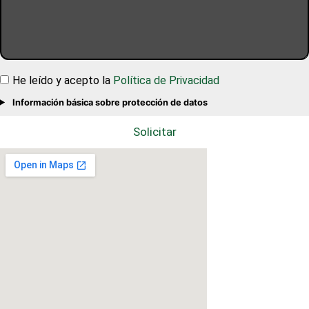
He leído y acepto la
Política de Privacidad
Información básica sobre protección de datos
Solicitar