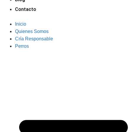
Contacto
Inicio
Quienes Somos
Cría Responsable
Perros