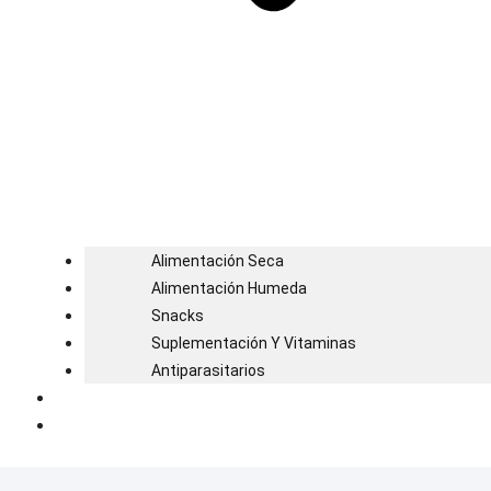
Alimentación Seca
Alimentación Humeda
Snacks
Suplementación Y Vitaminas
Antiparasitarios
Blog
Contacto