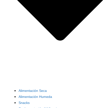
Alimentación Seca
Alimentación Humeda
Snacks