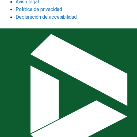
Aviso legal
Política de privacidad
Declaración de accesibilidad