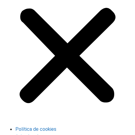
Política de cookies