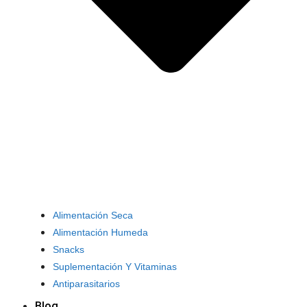
Alimentación Seca
Alimentación Humeda
Snacks
Suplementación Y Vitaminas
Antiparasitarios
Blog