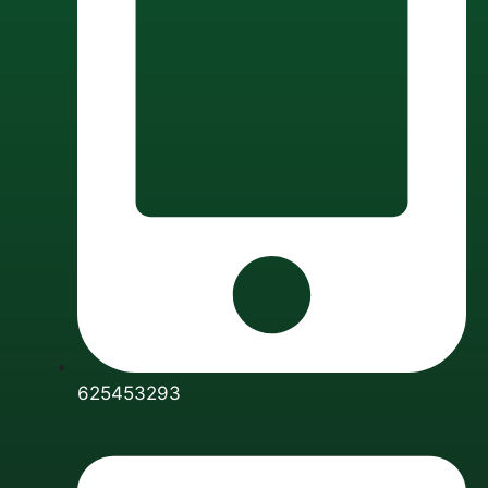
625453293