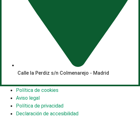
Calle la Perdiz s/n Colmenarejo - Madrid
Política de cookies
Aviso legal
Política de privacidad
Declaración de accesibilidad