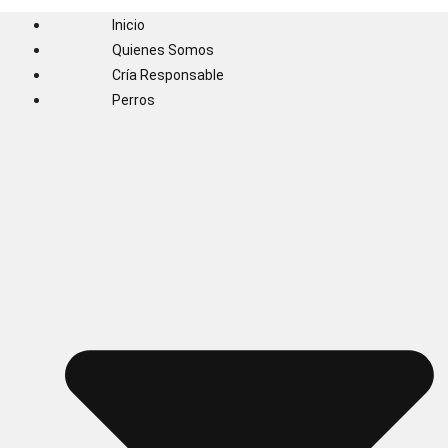
Inicio
Quienes Somos
Cría Responsable
Perros