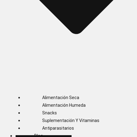
Alimentación Seca
Alimentación Humeda
Snacks
Suplementación Y Vitaminas
Antiparasitarios
Blog