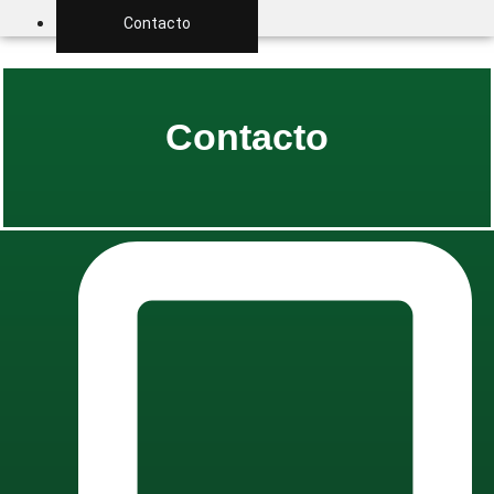
Contacto
Contacto