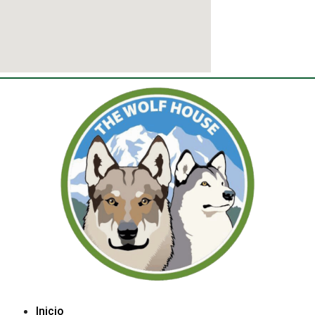
Inicio