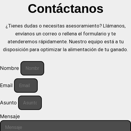
Contáctanos
¿Tienes dudas o necesitas asesoramiento? Llámanos,
envíanos un correo o rellena el formulario y te
atenderemos rápidamente. Nuestro equipo está a tu
disposición para optimizar la alimentación de tu ganado.
Nombre
Email
Asunto
Mensaje