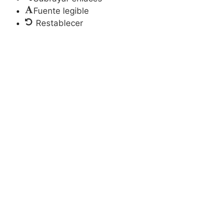
Fuente legible
Restablecer