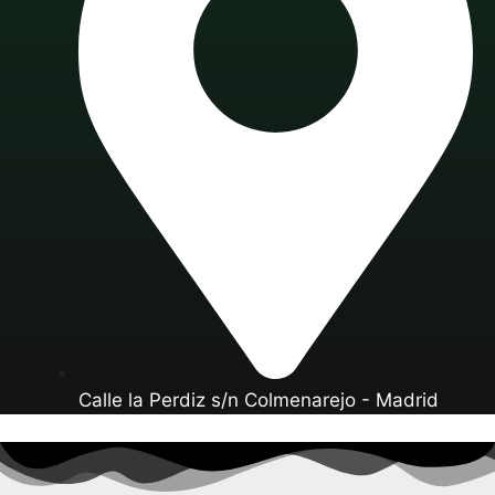
Calle la Perdiz s/n Colmenarejo - Madrid