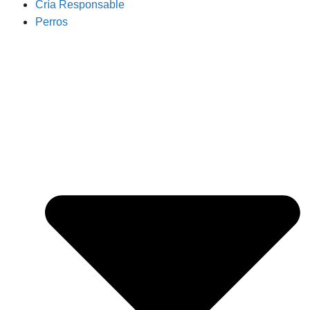
Cría Responsable
Perros