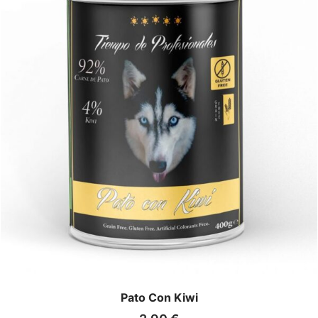
Pato Con Kiwi