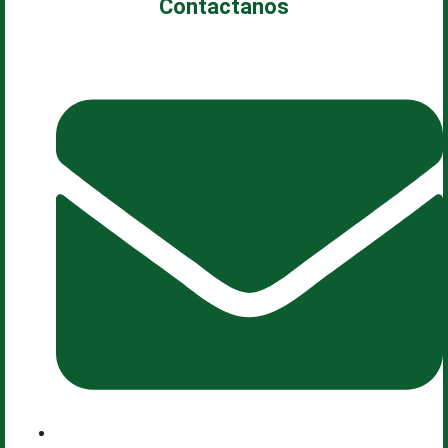
Contáctanos