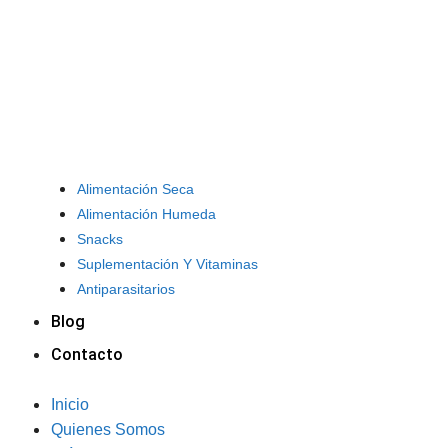
Alimentación Seca
Alimentación Humeda
Snacks
Suplementación Y Vitaminas
Antiparasitarios
Blog
Contacto
Inicio
Quienes Somos