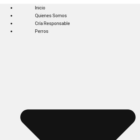
Inicio
Quienes Somos
Cría Responsable
Perros