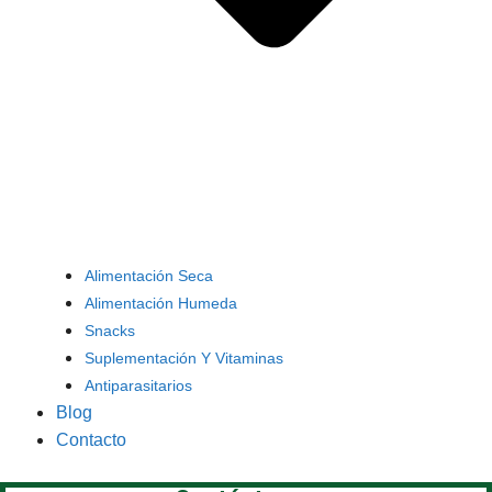
Alimentación Seca
Alimentación Humeda
Snacks
Suplementación Y Vitaminas
Antiparasitarios
Blog
Contacto