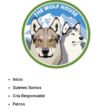
Inicio
Quienes Somos
Cría Responsable
Perros