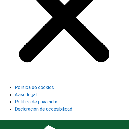
Política de cookies
Aviso legal
Política de privacidad
Declaración de accesibilidad