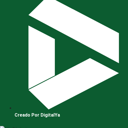
Creado Por DigitalYa