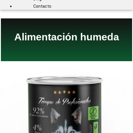
Contacto
Alimentación humeda