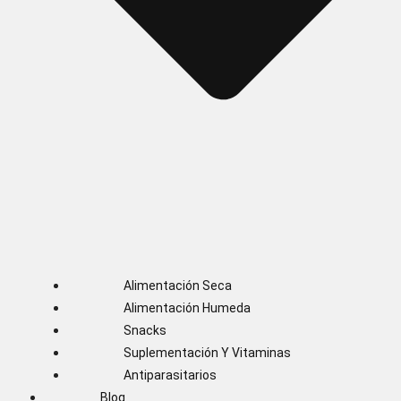
Alimentación Seca
Alimentación Humeda
Snacks
Suplementación Y Vitaminas
Antiparasitarios
Blog