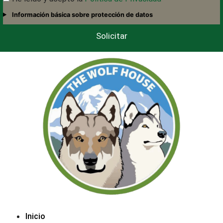
Información básica sobre protección de datos
Solicitar
Inicio