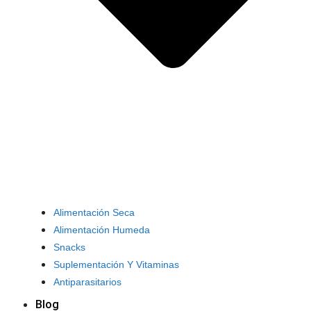
Alimentación Seca
Alimentación Humeda
Snacks
Suplementación Y Vitaminas
Antiparasitarios
Blog