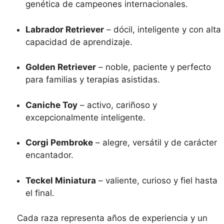
genética de campeones internacionales.
Labrador Retriever
– dócil, inteligente y con alta
capacidad de aprendizaje.
Golden Retriever
– noble, paciente y perfecto
para familias y terapias asistidas.
Caniche Toy
– activo, cariñoso y
excepcionalmente inteligente.
Corgi Pembroke
– alegre, versátil y de carácter
encantador.
Teckel Miniatura
– valiente, curioso y fiel hasta
el final.
Cada raza representa años de experiencia y un