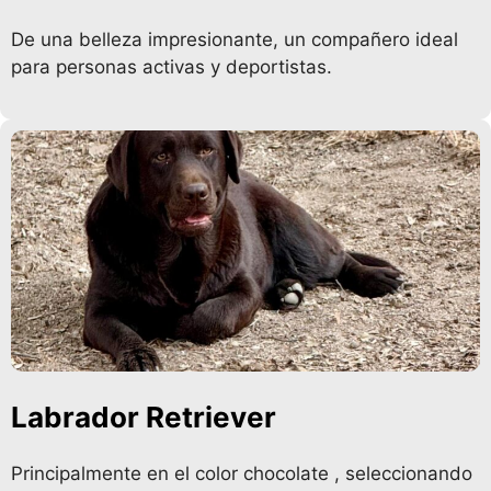
De una belleza impresionante, un compañero ideal
para personas activas y deportistas.
Labrador Retriever
Principalmente en el color chocolate , seleccionando