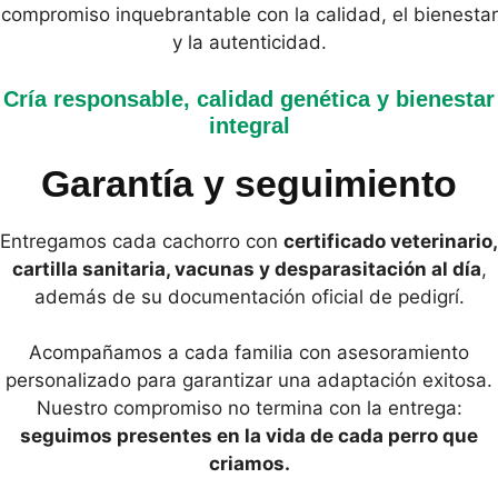
compromiso inquebrantable con la calidad, el bienestar
y la autenticidad.
Cría responsable, calidad genética y bienestar
integral
Garantía y seguimiento
Entregamos cada cachorro con
certificado veterinario,
cartilla sanitaria, vacunas y desparasitación al día
,
además de su documentación oficial de pedigrí.
Acompañamos a cada familia con asesoramiento
personalizado para garantizar una adaptación exitosa.
Nuestro compromiso no termina con la entrega:
seguimos presentes en la vida de cada perro que
criamos.