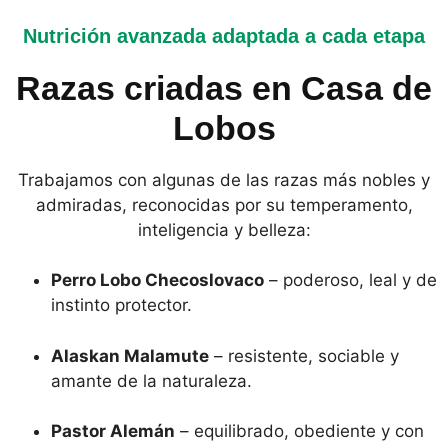
Nutrición avanzada adaptada a cada etapa
Razas criadas en Casa de
Lobos
Trabajamos con algunas de las razas más nobles y
admiradas, reconocidas por su temperamento,
inteligencia y belleza:
Perro Lobo Checoslovaco
– poderoso, leal y de
instinto protector.
Alaskan Malamute
– resistente, sociable y
amante de la naturaleza.
Pastor Alemán
– equilibrado, obediente y con