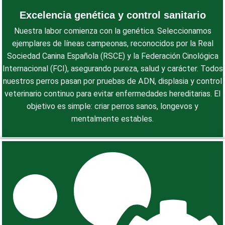
Excelencia genética y control sanitario
Nuestra labor comienza con la genética. Seleccionamos
ejemplares de líneas campeonas, reconocidos por la Real
Sociedad Canina Española (RSCE) y la Federación Cinológica
Internacional (FCI), asegurando pureza, salud y carácter. Todos
nuestros perros pasan por pruebas de ADN, displasia y control
veterinario continuo para evitar enfermedades hereditarias. El
objetivo es simple: criar perros sanos, longevos y
mentalmente estables.