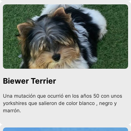
Biewer Terrier
Una mutación que ocurrió en los años 50 con unos
yorkshires que salieron de color blanco , negro y
marrón.