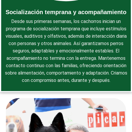
Socialización temprana y acompañamiento
Desde sus primeras semanas, los cachorros inician un
programa de socialización temprana que incluye estímulos
visuales, auditivos y olfativos, además de interacción diaria
con personas y otros animales. Así garantizamos perros
seguros, adaptables y emocionalmente estables. El
acompañamiento no termina con la entrega. Mantenemos
contacto continuo con las familias, ofreciendo orientación
sobre alimentación, comportamiento y adaptación. Criamos
con compromiso antes, durante y después.