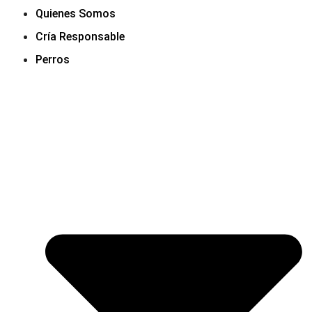
Quienes Somos
Cría Responsable
Perros