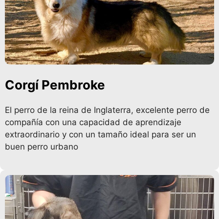
Corgí Pembroke
El perro de la reina de Inglaterra, excelente perro de
compañía con una capacidad de aprendizaje
extraordinario y con un tamaño ideal para ser un
buen perro urbano