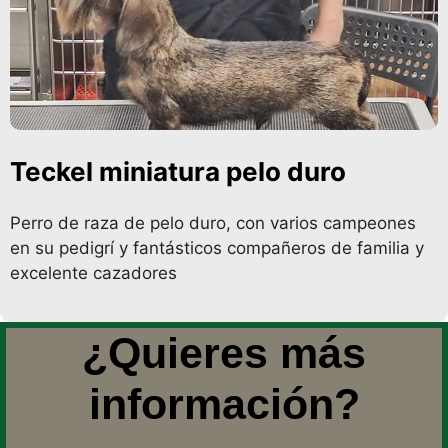
Teckel miniatura pelo duro
Perro de raza de pelo duro, con varios campeones
en su pedigrí y fantásticos compañeros de familia y
excelente cazadores
¿Quieres más
información?