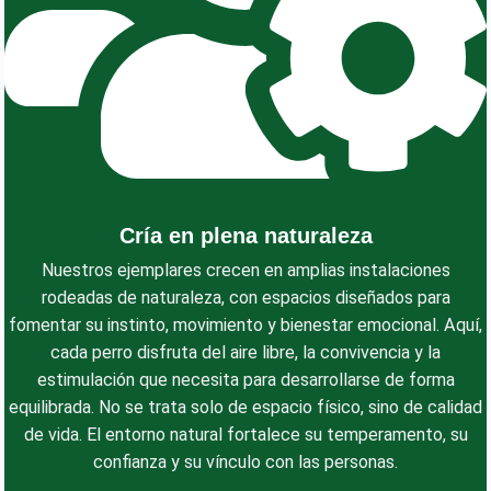
Cría en plena naturaleza
Nuestros ejemplares crecen en amplias instalaciones
rodeadas de naturaleza, con espacios diseñados para
fomentar su instinto, movimiento y bienestar emocional. Aquí,
cada perro disfruta del aire libre, la convivencia y la
estimulación que necesita para desarrollarse de forma
equilibrada. No se trata solo de espacio físico, sino de calidad
de vida. El entorno natural fortalece su temperamento, su
confianza y su vínculo con las personas.