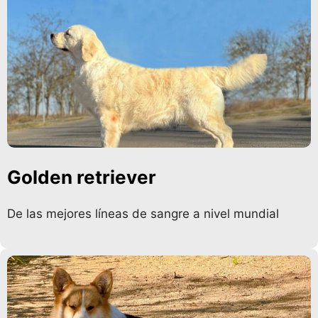
Golden retriever
De las mejores líneas de sangre a nivel mundial