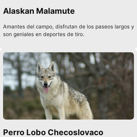
Alaskan Malamute
Amantes del campo, disfrutan de los paseos largos y
son geniales en deportes de tiro.
Perro Lobo Checoslovaco