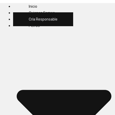
Inicio
Quienes Somos
Cría Responsable
Perros