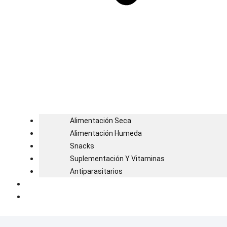
Alimentación Seca
Alimentación Humeda
Snacks
Suplementación Y Vitaminas
Antiparasitarios
Blog
Contacto