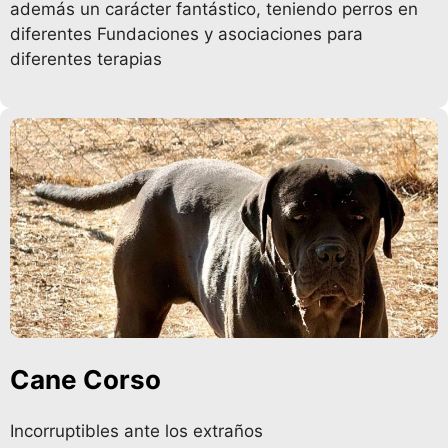
además un carácter fantástico, teniendo perros en
diferentes Fundaciones y asociaciones para
diferentes terapias
Cane Corso
Incorruptibles ante los extraños