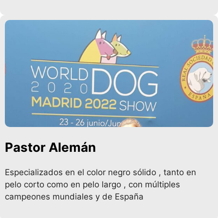
Pastor Alemán
Especializados en el color negro sólido , tanto en
pelo corto como en pelo largo , con múltiples
campeones mundiales y de España