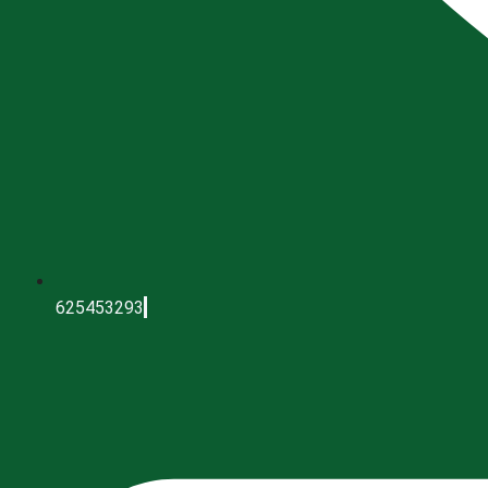
625453293