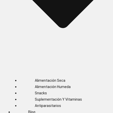
Alimentación Seca
Alimentación Humeda
Snacks
Suplementación Y Vitaminas
Antiparasitarios
Blog