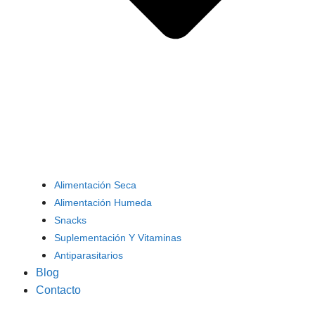
Alimentación Seca
Alimentación Humeda
Snacks
Suplementación Y Vitaminas
Antiparasitarios
Blog
Contacto