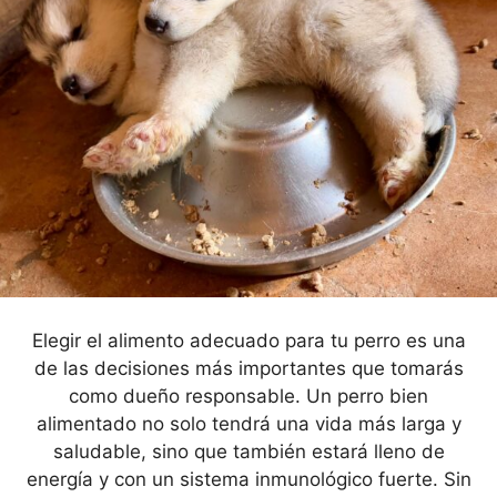
Elegir el alimento adecuado para tu perro es una
de las decisiones más importantes que tomarás
como dueño responsable. Un perro bien
alimentado no solo tendrá una vida más larga y
saludable, sino que también estará lleno de
energía y con un sistema inmunológico fuerte. Sin