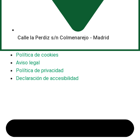
Calle la Perdiz s/n Colmenarejo - Madrid
Política de cookies
Aviso legal
Política de privacidad
Declaración de accesibilidad