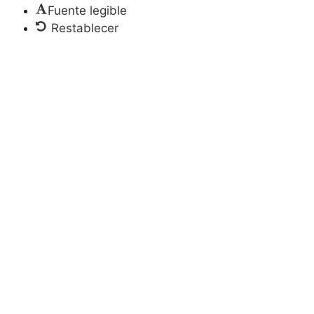
Fuente legible
Restablecer