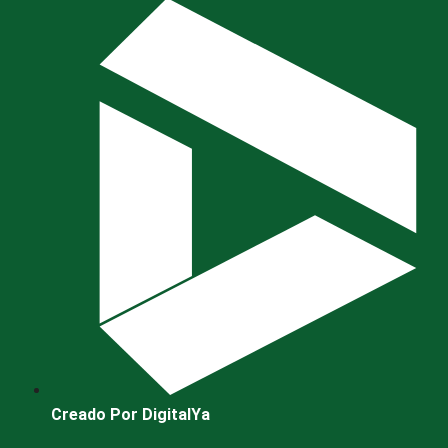
Creado Por DigitalYa