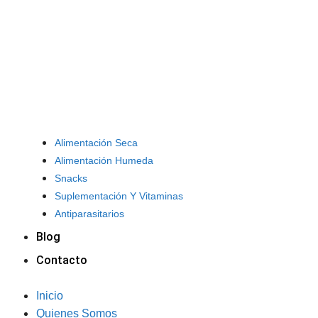
Alimentación Seca
Alimentación Humeda
Snacks
Suplementación Y Vitaminas
Antiparasitarios
Blog
Contacto
Inicio
Quienes Somos