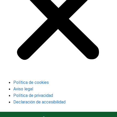
Política de cookies
Aviso legal
Política de privacidad
Declaración de accesibilidad