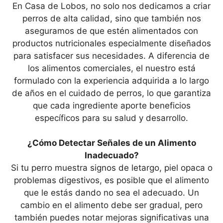
En Casa de Lobos, no solo nos dedicamos a criar
perros de alta calidad, sino que también nos
aseguramos de que estén alimentados con
productos nutricionales especialmente diseñados
para satisfacer sus necesidades. A diferencia de
los alimentos comerciales, el nuestro está
formulado con la experiencia adquirida a lo largo
de años en el cuidado de perros, lo que garantiza
que cada ingrediente aporte beneficios
específicos para su salud y desarrollo.
¿Cómo Detectar Señales de un Alimento
Inadecuado?
Si tu perro muestra signos de letargo, piel opaca o
problemas digestivos, es posible que el alimento
que le estás dando no sea el adecuado. Un
cambio en el alimento debe ser gradual, pero
también puedes notar mejoras significativas una