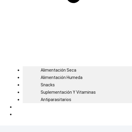
Alimentación Seca
Alimentación Humeda
Snacks
Suplementación Y Vitaminas
Antiparasitarios
Blog
Contacto