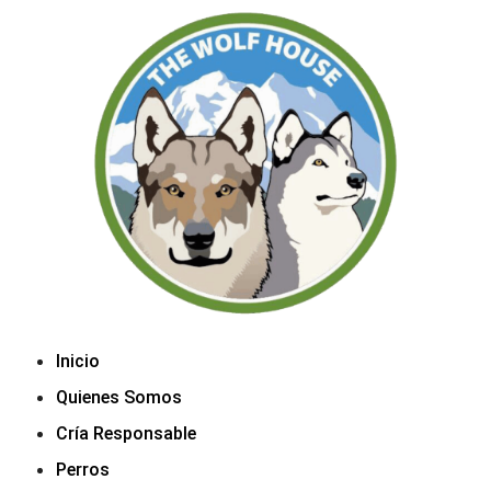
Inicio
Quienes Somos
Cría Responsable
Perros