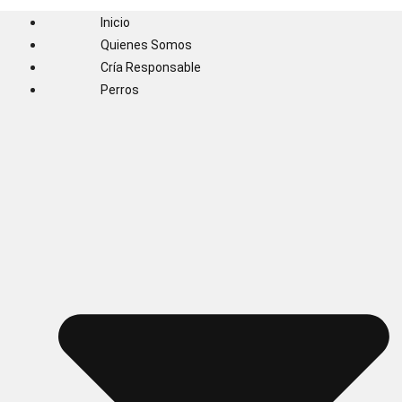
Inicio
Quienes Somos
Cría Responsable
Perros