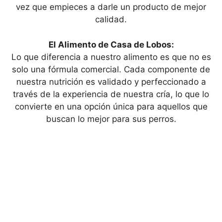
vez que empieces a darle un producto de mejor
calidad.
El Alimento de Casa de Lobos:
Lo que diferencia a nuestro alimento es que no es
solo una fórmula comercial. Cada componente de
nuestra nutrición es validado y perfeccionado a
través de la experiencia de nuestra cría, lo que lo
convierte en una opción única para aquellos que
buscan lo mejor para sus perros.