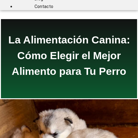
Contacto
La Alimentación Canina:
Cómo Elegir el Mejor
Alimento para Tu Perro