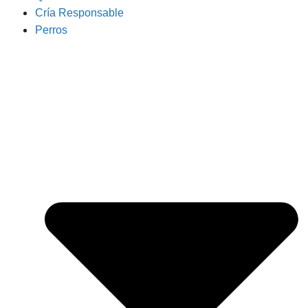
Cría Responsable
Perros