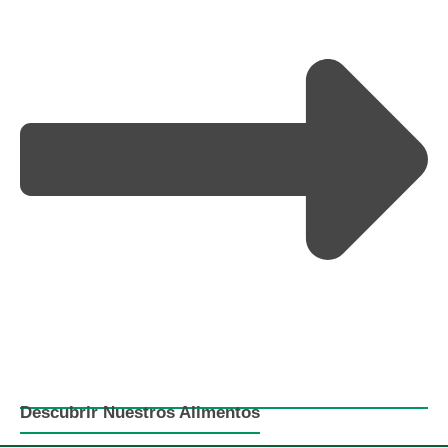
Descubrir Nuestros Alimentos