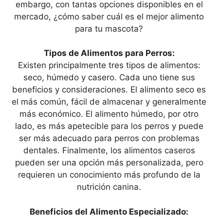
embargo, con tantas opciones disponibles en el
mercado, ¿cómo saber cuál es el mejor alimento
para tu mascota?
Tipos de Alimentos para Perros:
Existen principalmente tres tipos de alimentos:
seco, húmedo y casero. Cada uno tiene sus
beneficios y consideraciones. El alimento seco es
el más común, fácil de almacenar y generalmente
más económico. El alimento húmedo, por otro
lado, es más apetecible para los perros y puede
ser más adecuado para perros con problemas
dentales. Finalmente, los alimentos caseros
pueden ser una opción más personalizada, pero
requieren un conocimiento más profundo de la
nutrición canina.
Beneficios del Alimento Especializado: