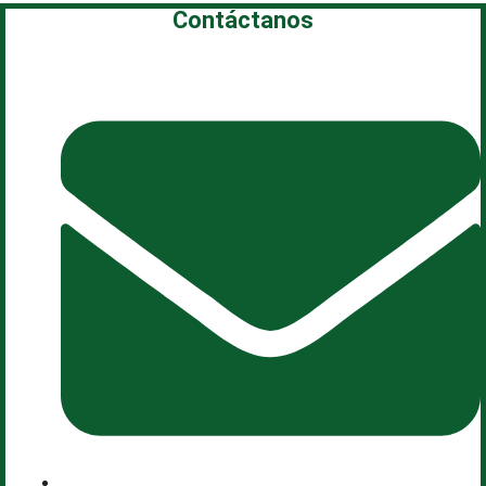
Contáctanos