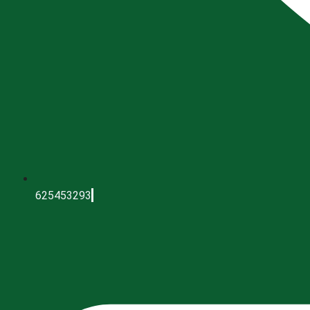
625453293