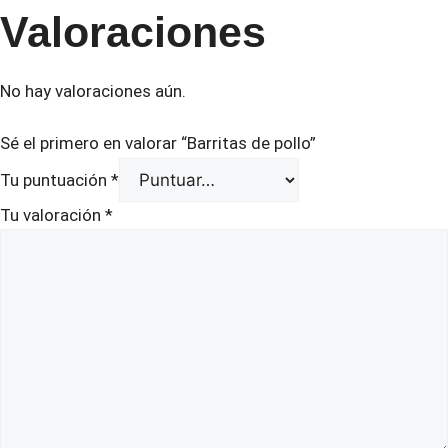
Valoraciones
No hay valoraciones aún.
Sé el primero en valorar “Barritas de pollo”
Tu puntuación
*
Tu valoración
*