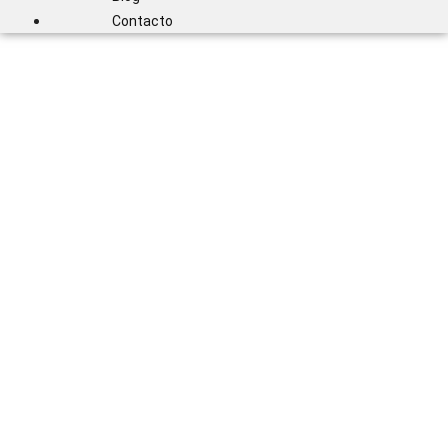
Contacto