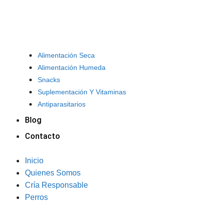
Alimentación Seca
Alimentación Humeda
Snacks
Suplementación Y Vitaminas
Antiparasitarios
Blog
Contacto
Inicio
Quienes Somos
Cría Responsable
Perros