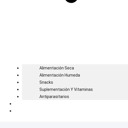
Alimentación Seca
Alimentación Humeda
Snacks
Suplementación Y Vitaminas
Antiparasitarios
Blog
Contacto