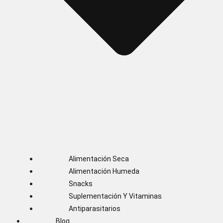
Alimentación Seca
Alimentación Humeda
Snacks
Suplementación Y Vitaminas
Antiparasitarios
Blog