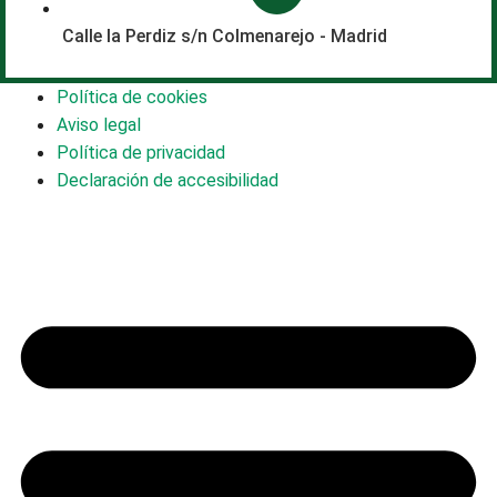
Calle la Perdiz s/n Colmenarejo - Madrid
Política de cookies
Aviso legal
Política de privacidad
Declaración de accesibilidad