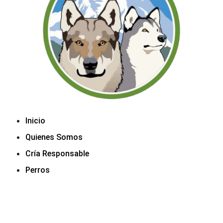
Inicio
Quienes Somos
Cría Responsable
Perros