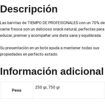
Descripción
Las barritas de TIEMPO DE PROFESIONALES con un 70% de
carne fresca son un delicioso snack natural, perfectas para
educar, premiar y acompañar una dieta sana y equilibrada.
Su presentación en un bote ayuda a mantener todas sus
propiedades en perfecto estado.
Información adicional
250 gr, 750 gr
Peso