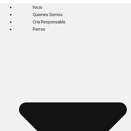
Inicio
Quienes Somos
Cría Responsable
Perros