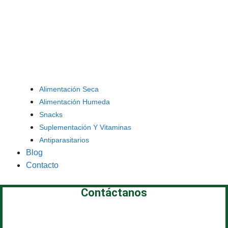
Alimentación Seca
Alimentación Humeda
Snacks
Suplementación Y Vitaminas
Antiparasitarios
Blog
Contacto
Contáctanos