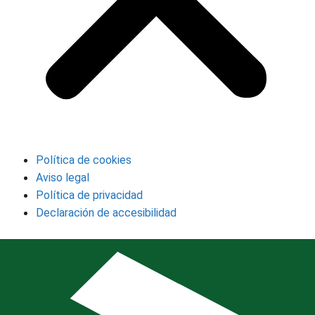
Política de cookies
Aviso legal
Política de privacidad
Declaración de accesibilidad