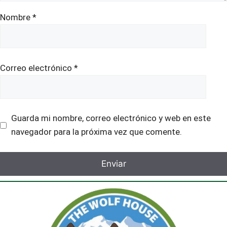
Nombre
*
Correo electrónico
*
Guarda mi nombre, correo electrónico y web en este
navegador para la próxima vez que comente.