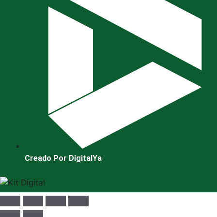
Creado Por DigitalYa