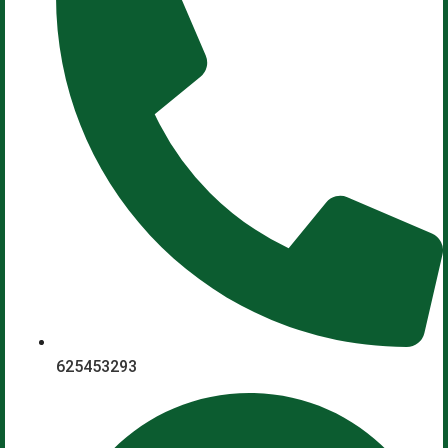
625453293