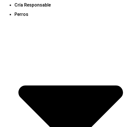
Cría Responsable
Perros