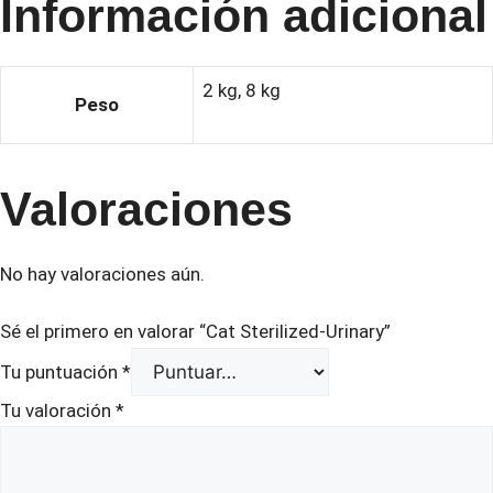
Información adicional
2 kg, 8 kg
Peso
Valoraciones
No hay valoraciones aún.
Sé el primero en valorar “Cat Sterilized-Urinary”
Tu puntuación
*
Tu valoración
*