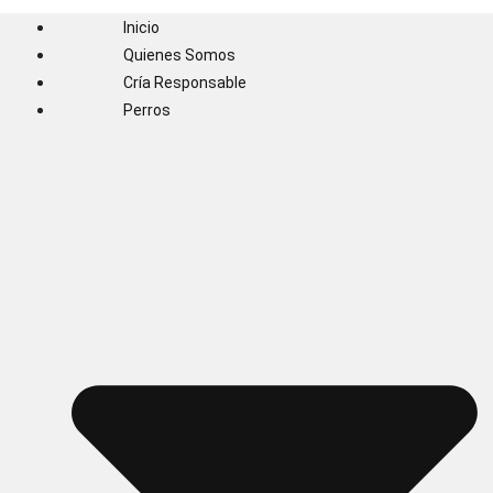
Inicio
Quienes Somos
Cría Responsable
Perros