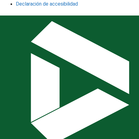
Declaración de accesibilidad