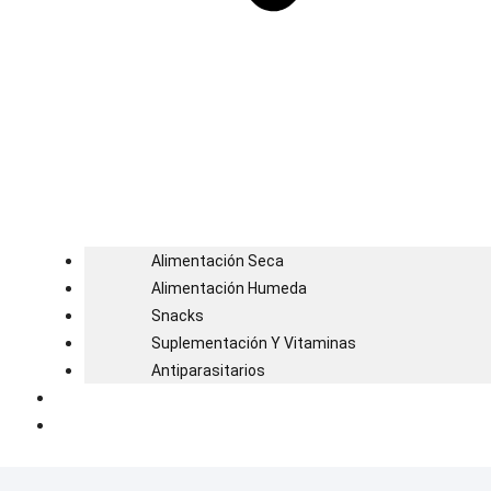
Alimentación Seca
Alimentación Humeda
Snacks
Suplementación Y Vitaminas
Antiparasitarios
Blog
Contacto