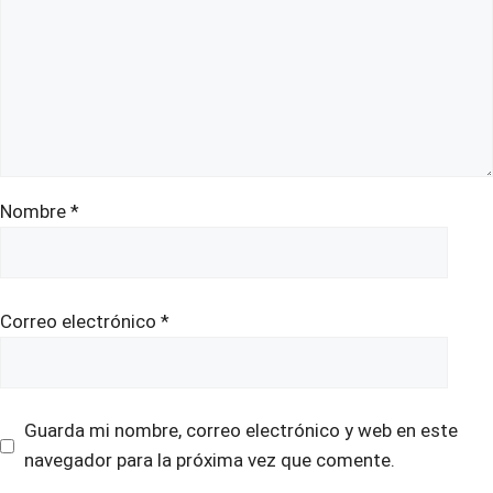
Nombre
*
Correo electrónico
*
Guarda mi nombre, correo electrónico y web en este
navegador para la próxima vez que comente.