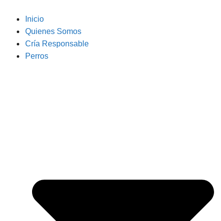
Inicio
Quienes Somos
Cría Responsable
Perros