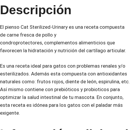
Descripción
El pienso Cat Sterilized-Urinary es una receta compuesta
de carne fresca de pollo y
condroprotectores, complementos alimenticios que
favorecen la hidratación y nutrición del cartílago articular.
Es una receta ideal para gatos con problemas renales y/o
esterilizados. Además esta compuesta con antioxidantes
naturales como: frutos rojos, diente de león, espirulina, etc.
Así mismo contiene con prebióticos y probioticos para
optimizar la salud intestinal de tu mascota. En conjunto,
esta receta es idónea para los gatos con el paladar más
exigente.