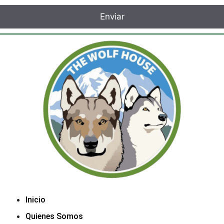
Inicio
Quienes Somos