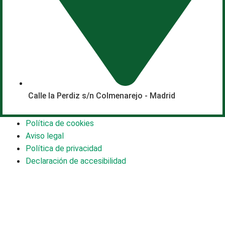
Calle la Perdiz s/n Colmenarejo - Madrid
Política de cookies
Aviso legal
Política de privacidad
Declaración de accesibilidad