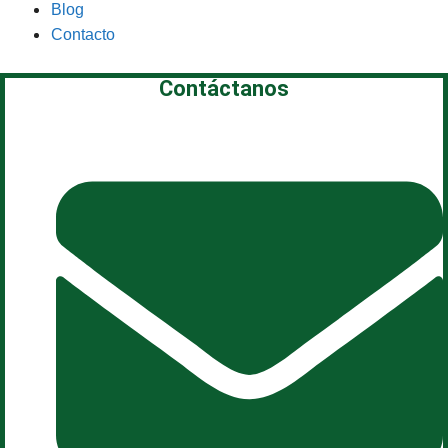
Blog
Contacto
Contáctanos