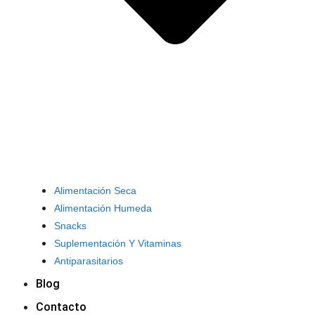
Alimentación Seca
Alimentación Humeda
Snacks
Suplementación Y Vitaminas
Antiparasitarios
Blog
Contacto