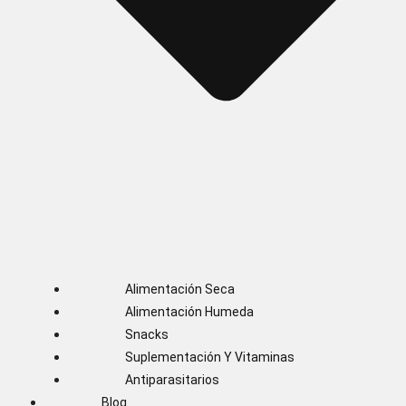
Alimentación Seca
Alimentación Humeda
Snacks
Suplementación Y Vitaminas
Antiparasitarios
Blog