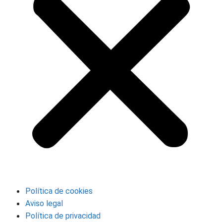
Política de cookies
Aviso legal
Política de privacidad