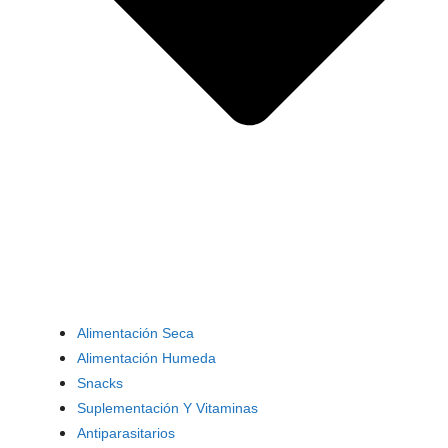
Alimentación Seca
Alimentación Humeda
Snacks
Suplementación Y Vitaminas
Antiparasitarios