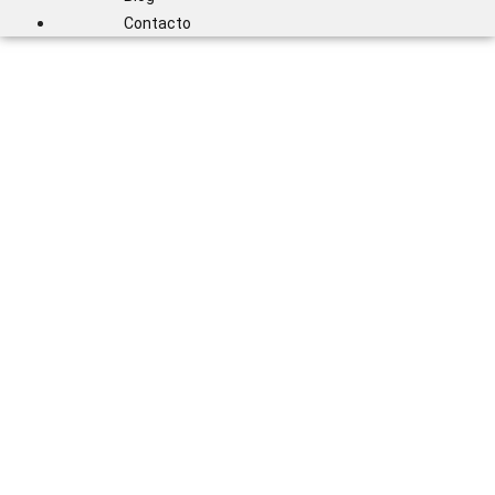
Contacto