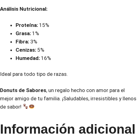
Análisis Nutricional:
Proteína:
15%
Grasa:
1%
Fibra:
3%
Cenizas:
5%
Humedad:
16%
Ideal para todo tipo de razas.
Donuts de Sabores
, un regalo hecho con amor para el
mejor amigo de tu familia. ¡Saludables, irresistibles y llenos
de sabor!
Información adicional