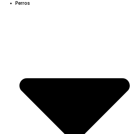
Perros