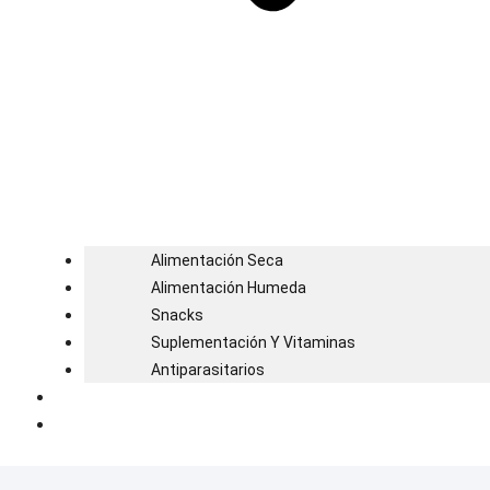
Alimentación Seca
Alimentación Humeda
Snacks
Suplementación Y Vitaminas
Antiparasitarios
Blog
Contacto