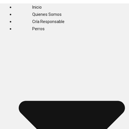
Inicio
Quienes Somos
Cría Responsable
Perros