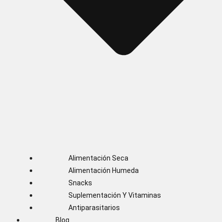
Alimentación Seca
Alimentación Humeda
Snacks
Suplementación Y Vitaminas
Antiparasitarios
Blog