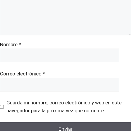
Nombre
*
Correo electrónico
*
Guarda mi nombre, correo electrónico y web en este
navegador para la próxima vez que comente.