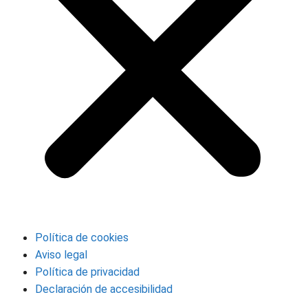
Política de cookies
Aviso legal
Política de privacidad
Declaración de accesibilidad