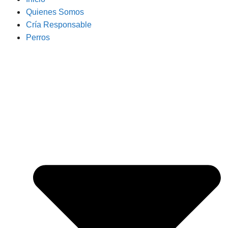
Quienes Somos
Cría Responsable
Perros