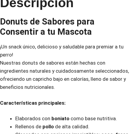
Descripción
Donuts de Sabores para
Consentir a tu Mascota
¡Un snack único, delicioso y saludable para premiar a tu
perro!
Nuestras donuts de sabores están hechas con
ingredientes naturales y cuidadosamente seleccionados,
ofreciendo un capricho bajo en calorías, lleno de sabor y
beneficios nutricionales.
Características principales:
Elaborados con
boniato
como base nutritiva.
Rellenos de
pollo
de alta calidad.