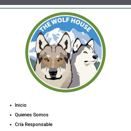
Inicio
Quienes Somos
Cría Responsable