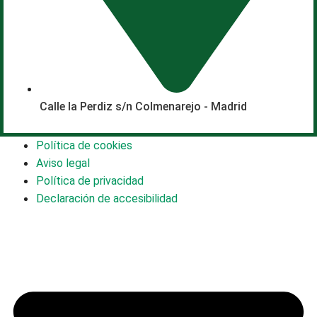
Calle la Perdiz s/n Colmenarejo - Madrid
Política de cookies
Aviso legal
Política de privacidad
Declaración de accesibilidad