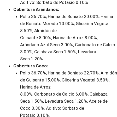
Aditivo: Sorbato de Potasio 0.10%
Cobertura Arándanos:
Pollo 36.70%, Harina de Boniato 20.00%, Harina
de Boniato Morado 10.00%, Glicerina Vegetal
8.50%, Almidón de
Guisante 8.00%, Harina de Arroz 8.00%,
Arándano Azul Seco 3.00%, Carbonato de Calcio
3.00%, Calabaza Seca 1.50%, Levadura
Seca 1.20%.
Cobertura Coco:
Pollo 36.70%, Harina de Boniato 22.70%, Almidón
de Guisante 15.00%, Glicerina Vegetal 8.50%,
Harina de Arroz
8.00%, Carbonato de Calcio 6.00%, Calabaza
Seca 1.50%, Levadura Seca 1.20%, Aceite de
Coco 0.30%. Aditivo: Sorbato de
Potasio 0.10%.