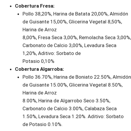
Cobertura Fresa:
Pollo 38,20%, Harina de Batata 20,00%, Almidón
de Guisante 15,00%, Glicerina Vegetal 8,50%,
Harina de Arroz
8,00%, Fresa Seca 3,00%, Remolacha Seca 3,00%,
Carbonato de Calcio 3,00%, Levadura Seca
1,20%, Aditivo: Sorbato de
Potasio 0,10%
Cobertura Algarroba:
Pollo 36.70%, Harina de Boniato 22.50%, Almidón
de Guisante 15.00%, Glicerina Vegetal 8.50%,
Harina de Arroz
8.00%, Harina de Algarrobo Seco 3.50%,
Carbonato de Calcio 3.00%, Calabaza Seca
1.50%, Levadura Seca 1.20%. Aditivo: Sorbato
de Potasio 0.10%.