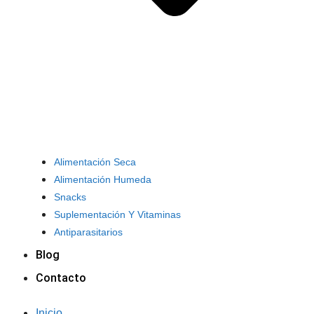
Alimentación Seca
Alimentación Humeda
Snacks
Suplementación Y Vitaminas
Antiparasitarios
Blog
Contacto
Inicio