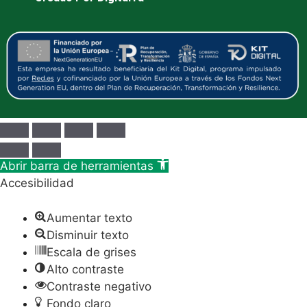
Abrir barra de herramientas
Accesibilidad
Aumentar texto
Disminuir texto
Escala de grises
Alto contraste
Contraste negativo
Fondo claro