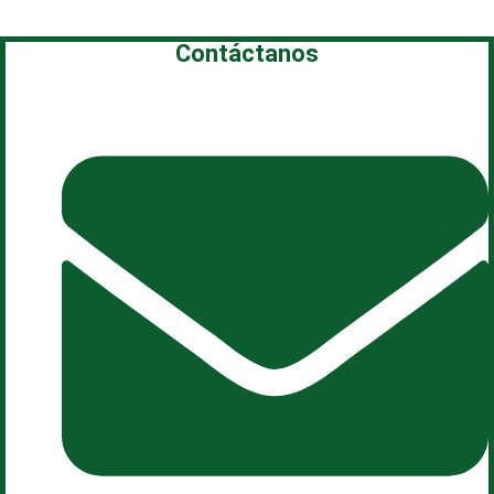
Contáctanos