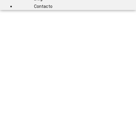
Contacto