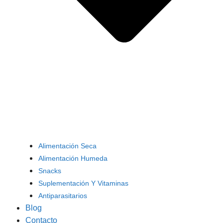
Alimentación Seca
Alimentación Humeda
Snacks
Suplementación Y Vitaminas
Antiparasitarios
Blog
Contacto