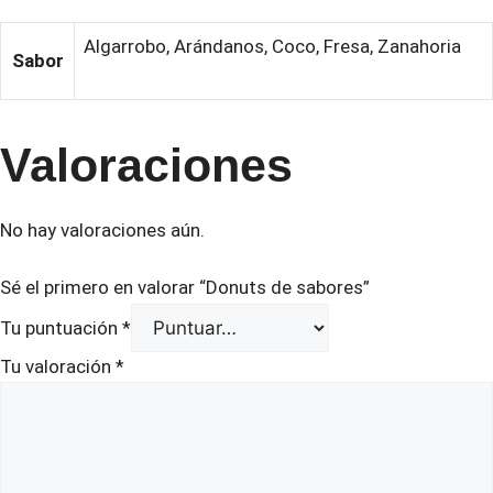
Algarrobo, Arándanos, Coco, Fresa, Zanahoria
Sabor
Valoraciones
No hay valoraciones aún.
Sé el primero en valorar “Donuts de sabores”
Tu puntuación
*
Tu valoración
*