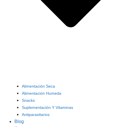
Alimentación Seca
Alimentación Humeda
Snacks
Suplementación Y Vitaminas
Antiparasitarios
Blog