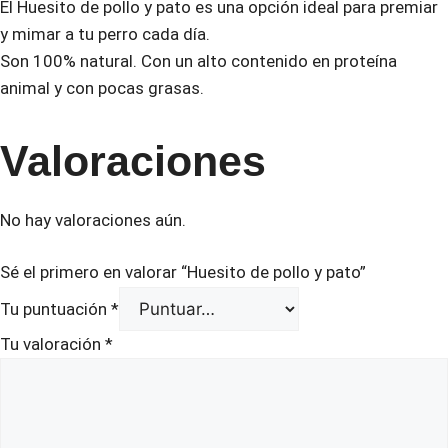
El Huesito de pollo y pato es una opción ideal para premiar
y mimar a tu perro cada día.
Son 100% natural. Con un alto contenido en proteína
animal y con pocas grasas.
Valoraciones
No hay valoraciones aún.
Sé el primero en valorar “Huesito de pollo y pato”
Tu puntuación
*
Tu valoración
*