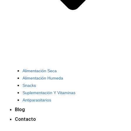
Alimentación Seca
Alimentación Humeda
Snacks
Suplementación Y Vitaminas
Antiparasitarios
Blog
Contacto