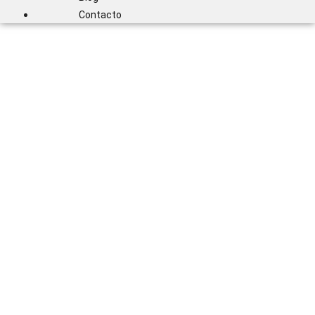
Contacto