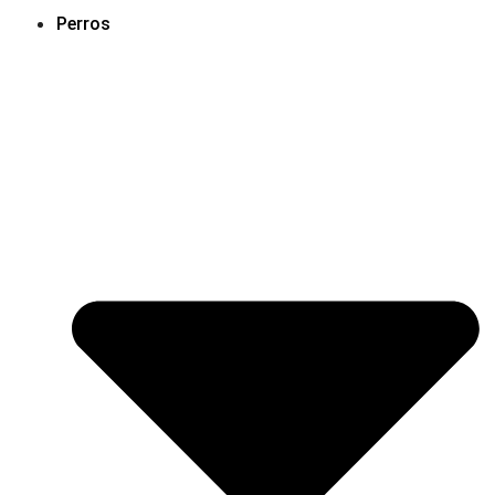
Perros