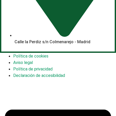
Calle la Perdiz s/n Colmenarejo - Madrid
Política de cookies
Aviso legal
Política de privacidad
Declaración de accesibilidad