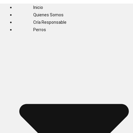
Inicio
Quienes Somos
Cría Responsable
Perros