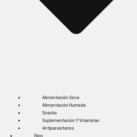
Alimentación Seca
Alimentación Humeda
Snacks
Suplementación Y Vitaminas
Antiparasitarios
Blog