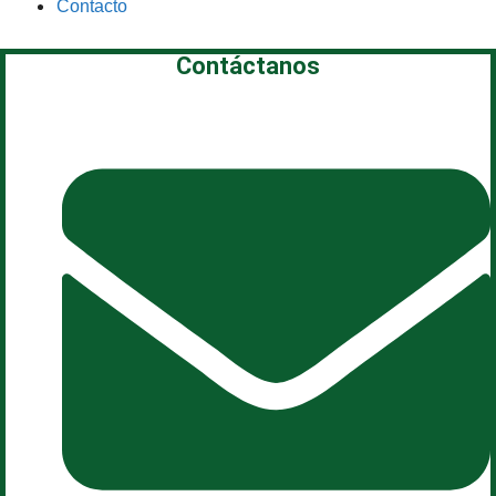
Contacto
Contáctanos