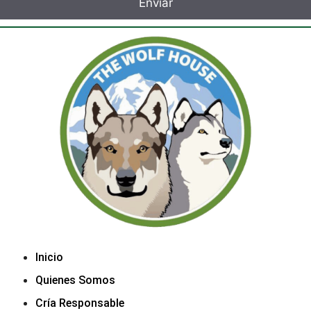
Inicio
Quienes Somos
Cría Responsable