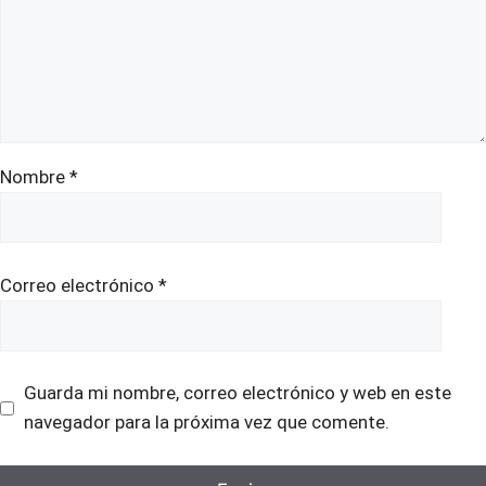
Nombre
*
Correo electrónico
*
Guarda mi nombre, correo electrónico y web en este
navegador para la próxima vez que comente.