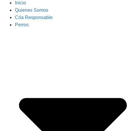
Inicio
Quienes Somos
Cría Responsable
Perros