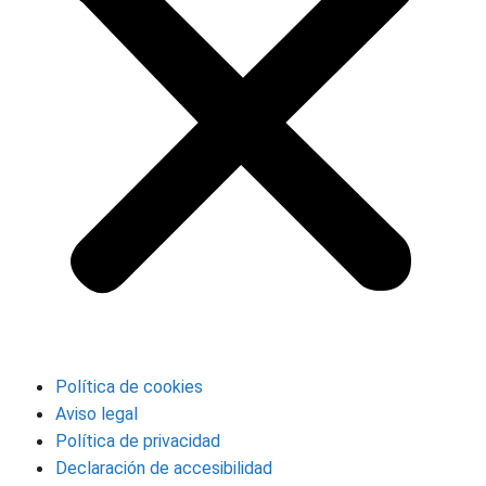
Política de cookies
Aviso legal
Política de privacidad
Declaración de accesibilidad