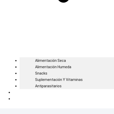
Alimentación Seca
Alimentación Humeda
Snacks
Suplementación Y Vitaminas
Antiparasitarios
Blog
Contacto