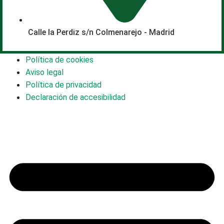
Calle la Perdiz s/n Colmenarejo - Madrid
Política de cookies
Aviso legal
Política de privacidad
Declaración de accesibilidad