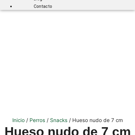
Contacto
Inicio
/
Perros
/
Snacks
/ Hueso nudo de 7 cm
Hueso nudo de 7 cm