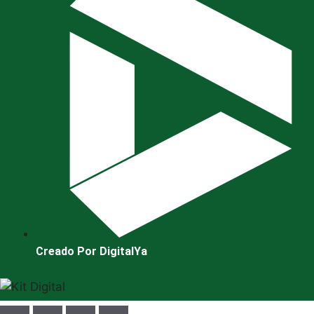
Creado Por DigitalYa