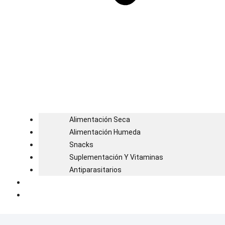
Alimentación Seca
Alimentación Humeda
Snacks
Suplementación Y Vitaminas
Antiparasitarios
Blog
Contacto