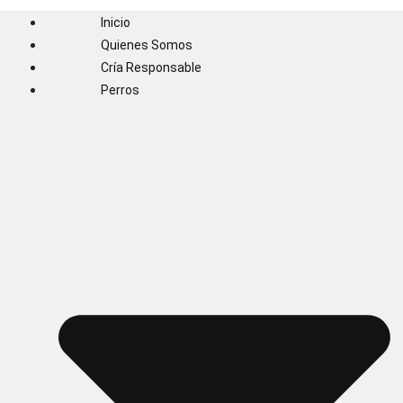
Inicio
Quienes Somos
Cría Responsable
Perros