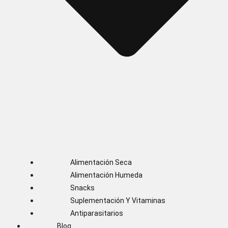
Alimentación Seca
Alimentación Humeda
Snacks
Suplementación Y Vitaminas
Antiparasitarios
Blog