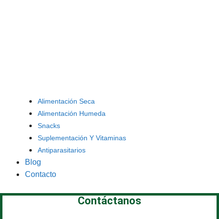
Alimentación Seca
Alimentación Humeda
Snacks
Suplementación Y Vitaminas
Antiparasitarios
Blog
Contacto
Contáctanos