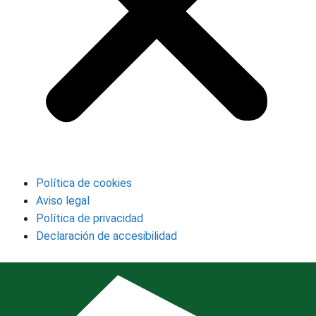
Política de cookies
Aviso legal
Política de privacidad
Declaración de accesibilidad