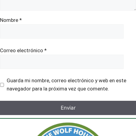
Nombre
*
Correo electrónico
*
Guarda mi nombre, correo electrónico y web en este
navegador para la próxima vez que comente.