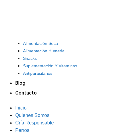
Alimentación Seca
Alimentación Humeda
Snacks
Suplementación Y Vitaminas
Antiparasitarios
Blog
Contacto
Inicio
Quienes Somos
Cría Responsable
Perros