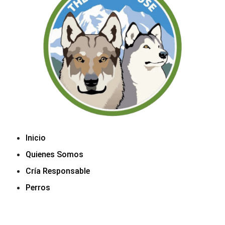
Inicio
Quienes Somos
Cría Responsable
Perros