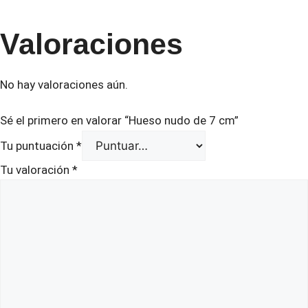
Valoraciones
No hay valoraciones aún.
Sé el primero en valorar “Hueso nudo de 7 cm”
Tu puntuación
*
Tu valoración
*