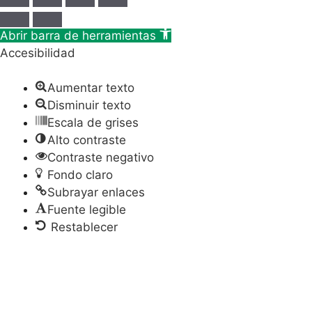
Abrir barra de herramientas
Accesibilidad
Aumentar texto
Disminuir texto
Escala de grises
Alto contraste
Contraste negativo
Fondo claro
Subrayar enlaces
Fuente legible
Restablecer