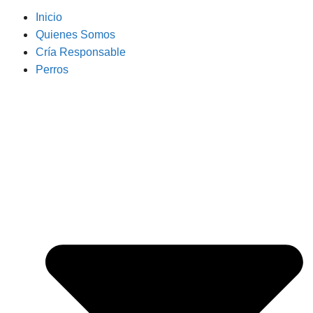
Inicio
Quienes Somos
Cría Responsable
Perros