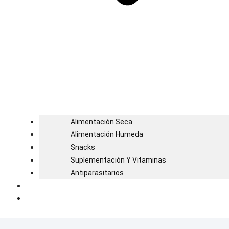
Alimentación Seca
Alimentación Humeda
Snacks
Suplementación Y Vitaminas
Antiparasitarios
Blog
Contacto