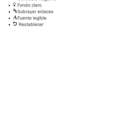
Fondo claro
Subrayar enlaces
Fuente legible
Restablecer