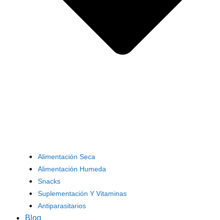
Alimentación Seca
Alimentación Humeda
Snacks
Suplementación Y Vitaminas
Antiparasitarios
Blog