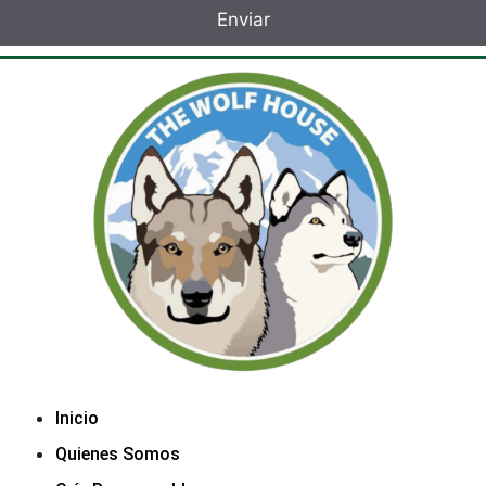
Inicio
Quienes Somos