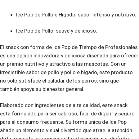
Ice Pop de Pollo e Hígado: sabor intenso y nutritivo.
Ice Pop de Pollo: suave y delicioso.
El snack con forma de Ice Pop de Tiempo de Profesionales
es una opción innovadora y deliciosa diseñada para ofrecer
un premio nutritivo y atractivo a las mascotas. Con un
irresistible sabor de pollo y pollo e hígado, este producto
no solo satisface el paladar de los perros, sino que
también apoya su bienestar general.
Elaborado con ingredientes de alta calidad, este snack
está formulado para ser sabroso, fácil de digerir y seguro
para el consumo frecuente. Su forma única de Ice Pop
añade un elemento visual divertido que atrae la atención
de la mascota, promoviendo la interacción y el disfrute