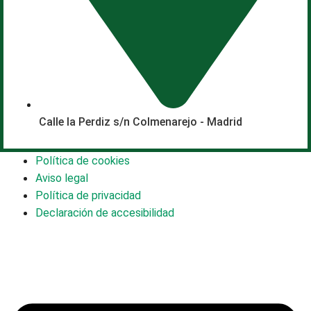
Calle la Perdiz s/n Colmenarejo - Madrid
Política de cookies
Aviso legal
Política de privacidad
Declaración de accesibilidad