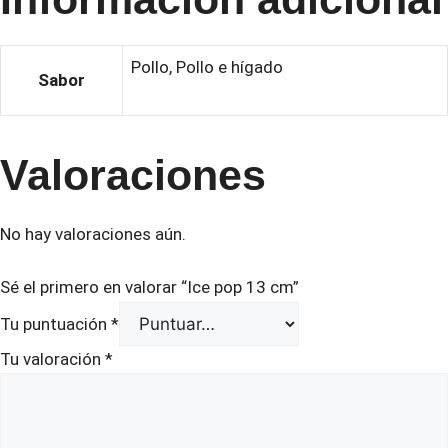
Pollo, Pollo e hígado
Sabor
Valoraciones
No hay valoraciones aún.
Sé el primero en valorar “Ice pop 13 cm”
Tu puntuación
*
Tu valoración
*