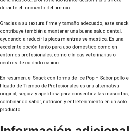
durante el momento del premio.
Gracias a su textura firme y tamaño adecuado, este snack
contribuye también a mantener una buena salud dental,
ayudando a reducir la placa mientras se mastica. Es una
excelente opción tanto para uso doméstico como en
entornos profesionales, como clínicas veterinarias o
centros de cuidado canino.
En resumen, el Snack con forma de Ice Pop – Sabor pollo e
hígado de Tiempo de Profesionales es una alternativa
original, segura y apetitosa para consentir a las mascotas,
combinando sabor, nutrición y entretenimiento en un solo
producto.
Información adicional