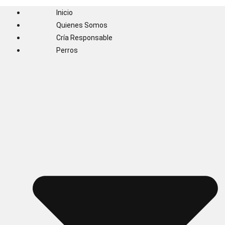
Inicio
Quienes Somos
Cría Responsable
Perros