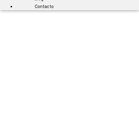
Contacto