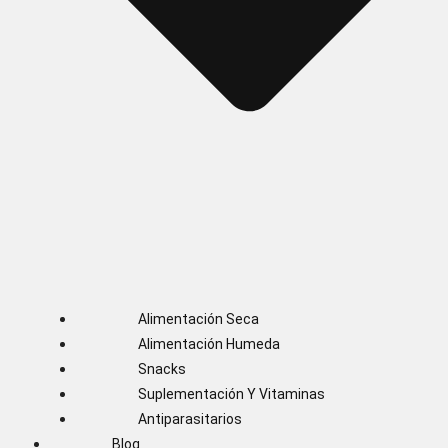
Alimentación Seca
Alimentación Humeda
Snacks
Suplementación Y Vitaminas
Antiparasitarios
Blog