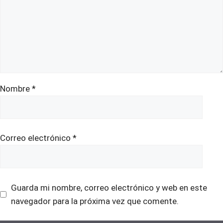
Nombre
*
Correo electrónico
*
Guarda mi nombre, correo electrónico y web en este
navegador para la próxima vez que comente.