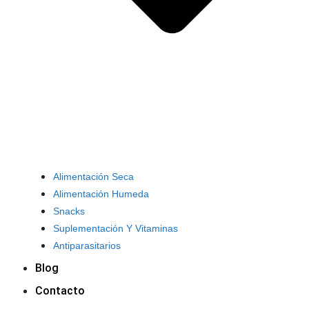
Alimentación Seca
Alimentación Humeda
Snacks
Suplementación Y Vitaminas
Antiparasitarios
Blog
Contacto