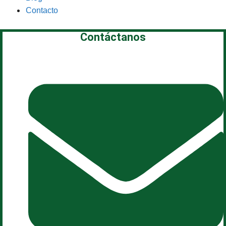
Contacto
Contáctanos