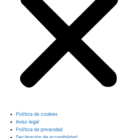
Política de cookies
Aviso legal
Política de privacidad
Declaración de accesibilidad