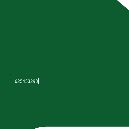
625453293