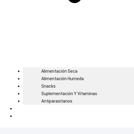
Alimentación Seca
Alimentación Humeda
Snacks
Suplementación Y Vitaminas
Antiparasitarios
Blog
Contacto