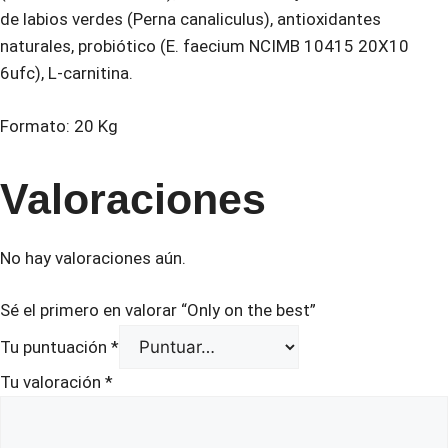
de labios verdes (Perna canaliculus), antioxidantes
naturales, probiótico (E. faecium NCIMB 10415 20X10
6ufc), L-carnitina.
Formato: 20 Kg
Valoraciones
No hay valoraciones aún.
Sé el primero en valorar “Only on the best”
Tu puntuación
*
Tu valoración
*