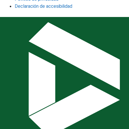
Declaración de accesibilidad