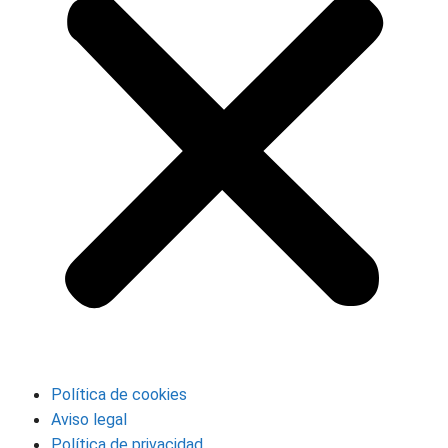
Política de cookies
Aviso legal
Política de privacidad