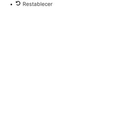
Restablecer