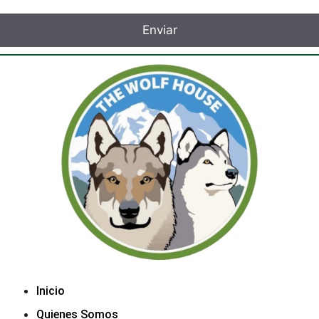
Inicio
Quienes Somos