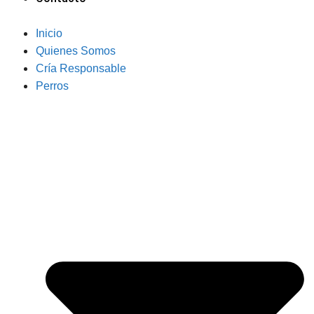
Inicio
Quienes Somos
Cría Responsable
Perros