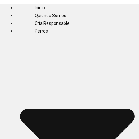
Inicio
Quienes Somos
Cría Responsable
Perros