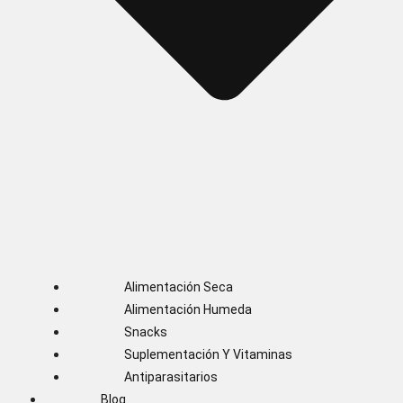
Alimentación Seca
Alimentación Humeda
Snacks
Suplementación Y Vitaminas
Antiparasitarios
Blog