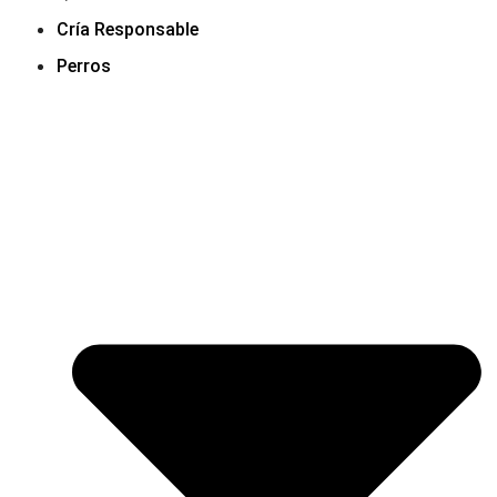
Cría Responsable
Perros