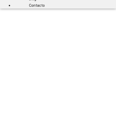
Contacto