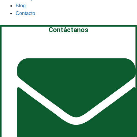
Blog
Contacto
Contáctanos