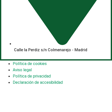
Calle la Perdiz s/n Colmenarejo - Madrid
Política de cookies
Aviso legal
Política de privacidad
Declaración de accesibilidad