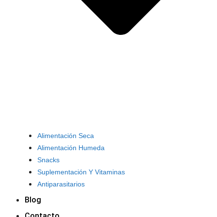
Alimentación Seca
Alimentación Humeda
Snacks
Suplementación Y Vitaminas
Antiparasitarios
Blog
Contacto