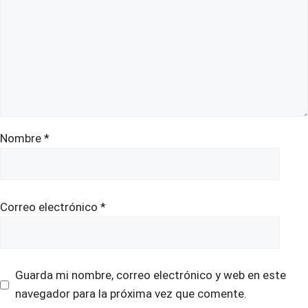
Nombre
*
Correo electrónico
*
Guarda mi nombre, correo electrónico y web en este
navegador para la próxima vez que comente.