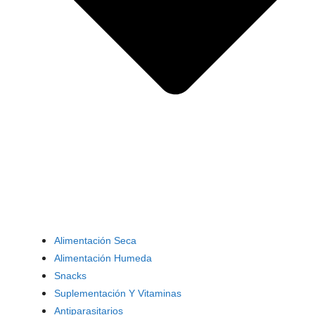
Alimentación Seca
Alimentación Humeda
Snacks
Suplementación Y Vitaminas
Antiparasitarios