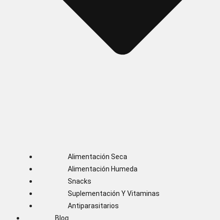
Alimentación Seca
Alimentación Humeda
Snacks
Suplementación Y Vitaminas
Antiparasitarios
Blog