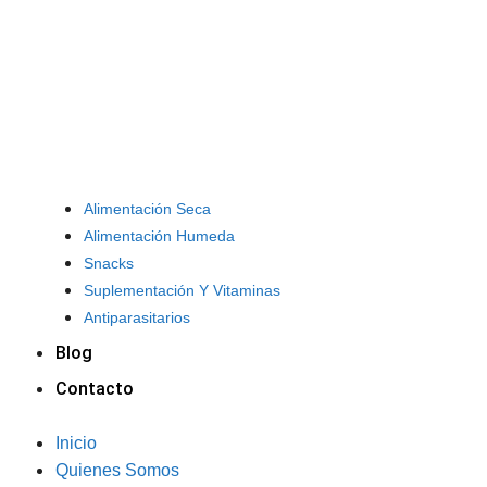
Alimentación Seca
Alimentación Humeda
Snacks
Suplementación Y Vitaminas
Antiparasitarios
Blog
Contacto
Inicio
Quienes Somos