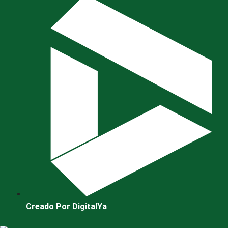
Creado Por DigitalYa