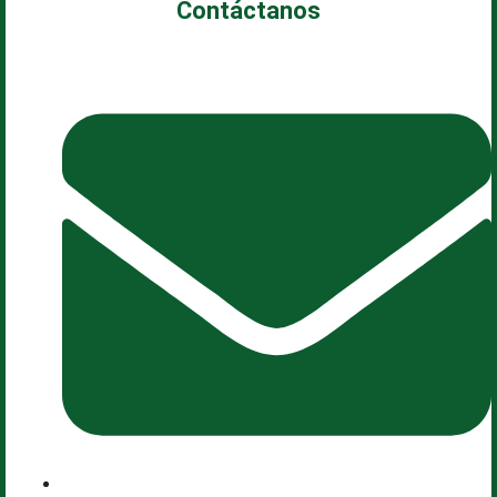
Contáctanos