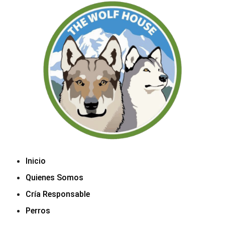
Inicio
Quienes Somos
Cría Responsable
Perros