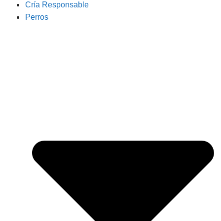
Cría Responsable
Perros