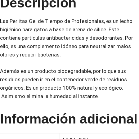
Descripción
Las Perlitas Gel de Tiempo de Profesionales, es un lecho
higiénico para gatos a base de arena de sílice. Este
contiene partículas antibactericidas y desodorantes. Por
ello, es una complemento idóneo para neutralizar malos
olores y reducir bacterias.
Además es un producto biodegradable, por lo que sus
residuos pueden ir en el contenedor verde de residuos
orgánicos. Es un producto 100% natural y ecológico.
Asimismo elimina la humedad al instante.
Información adicional