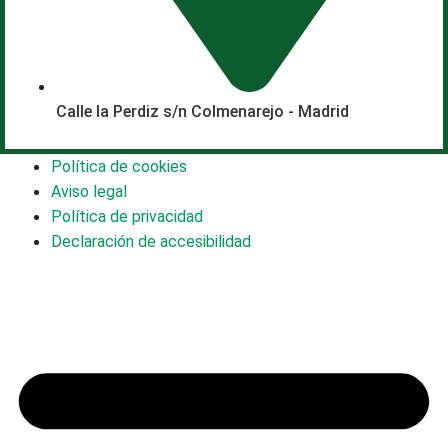
Calle la Perdiz s/n Colmenarejo - Madrid
Política de cookies
Aviso legal
Política de privacidad
Declaración de accesibilidad