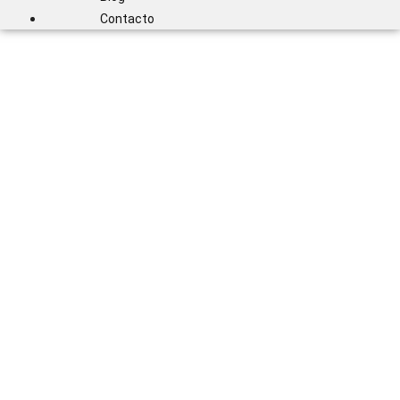
Contacto