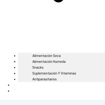
Alimentación Seca
Alimentación Humeda
Snacks
Suplementación Y Vitaminas
Antiparasitarios
Blog
Contacto