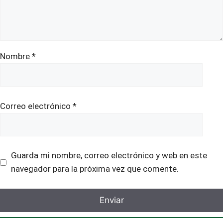
Nombre
*
Correo electrónico
*
Guarda mi nombre, correo electrónico y web en este
navegador para la próxima vez que comente.