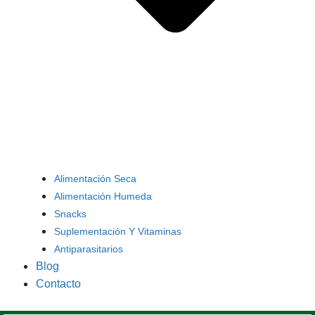
Alimentación Seca
Alimentación Humeda
Snacks
Suplementación Y Vitaminas
Antiparasitarios
Blog
Contacto