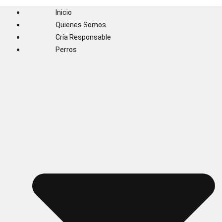
Inicio
Quienes Somos
Cría Responsable
Perros