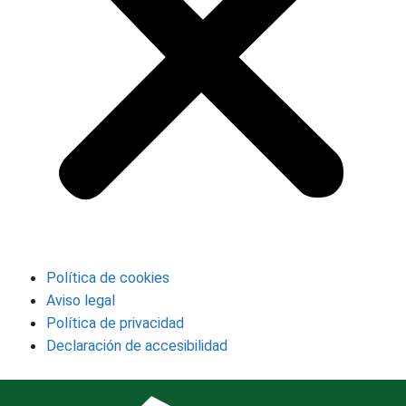
Política de cookies
Aviso legal
Política de privacidad
Declaración de accesibilidad