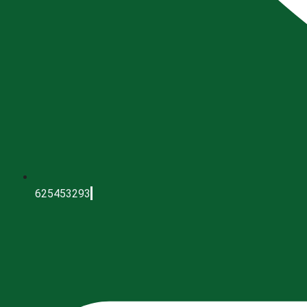
625453293