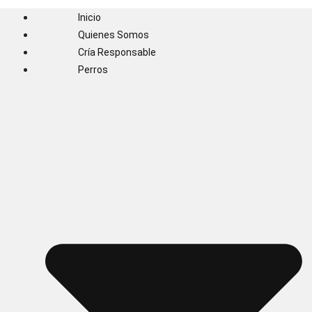
Inicio
Quienes Somos
Cría Responsable
Perros