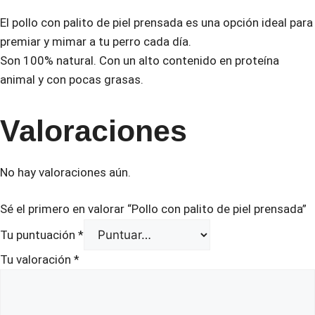
El pollo con palito de piel prensada es una opción ideal para
premiar y mimar a tu perro cada día.
Son 100% natural. Con un alto contenido en proteína
animal y con pocas grasas.
Valoraciones
No hay valoraciones aún.
Sé el primero en valorar “Pollo con palito de piel prensada”
Tu puntuación
*
Tu valoración
*