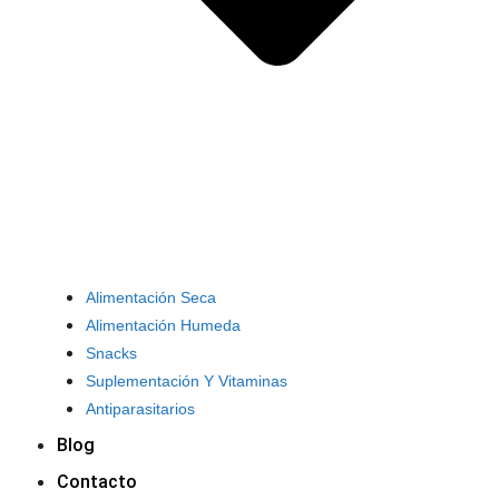
Alimentación Seca
Alimentación Humeda
Snacks
Suplementación Y Vitaminas
Antiparasitarios
Blog
Contacto