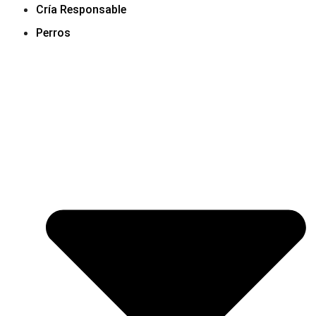
Cría Responsable
Perros