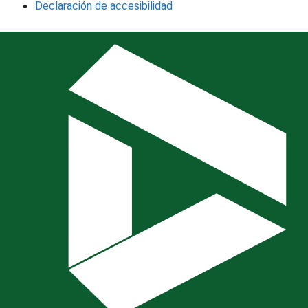
Declaración de accesibilidad