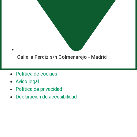
Calle la Perdiz s/n Colmenarejo - Madrid
Política de cookies
Aviso legal
Política de privacidad
Declaración de accesibilidad