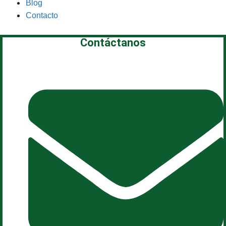
Blog
Contacto
Contáctanos