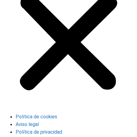
Política de cookies
Aviso legal
Política de privacidad