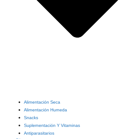
Alimentación Seca
Alimentación Humeda
Snacks
Suplementación Y Vitaminas
Antiparasitarios