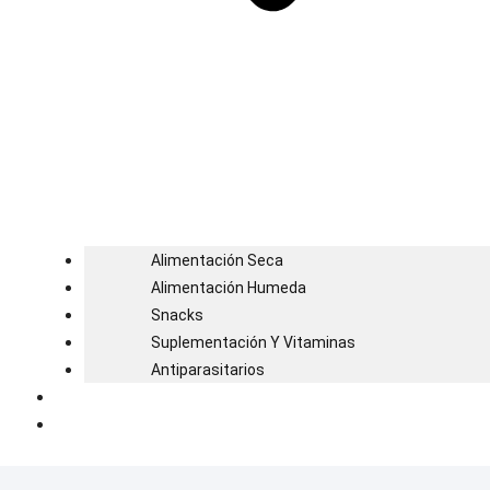
Alimentación Seca
Alimentación Humeda
Snacks
Suplementación Y Vitaminas
Antiparasitarios
Blog
Contacto