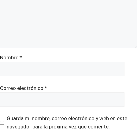
Nombre
*
Correo electrónico
*
Guarda mi nombre, correo electrónico y web en este
navegador para la próxima vez que comente.