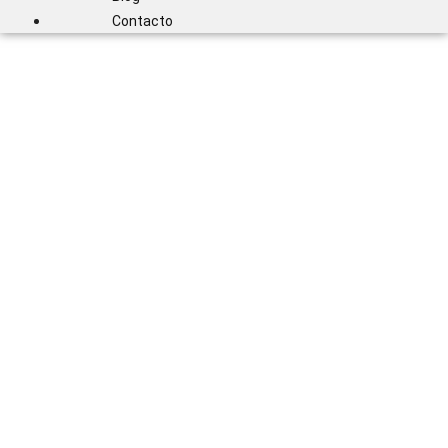
Contacto