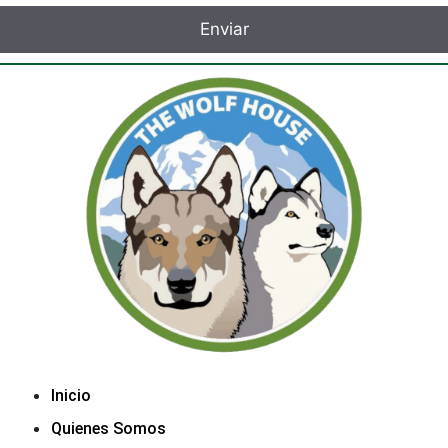
Inicio
Quienes Somos