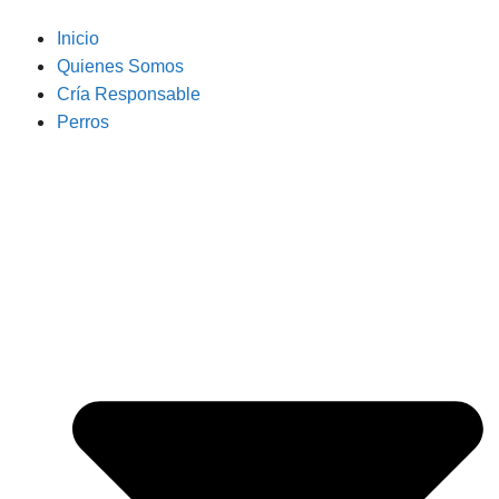
Inicio
Quienes Somos
Cría Responsable
Perros