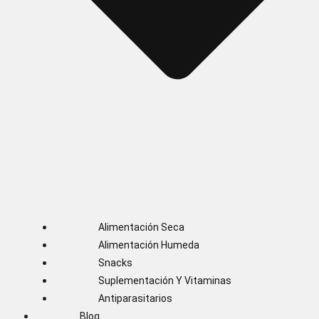
Alimentación Seca
Alimentación Humeda
Snacks
Suplementación Y Vitaminas
Antiparasitarios
Blog