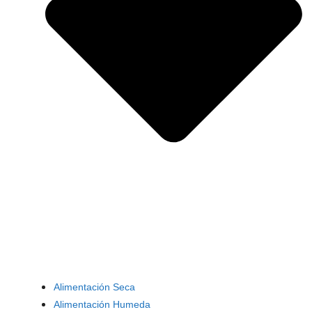
Alimentación Seca
Alimentación Humeda