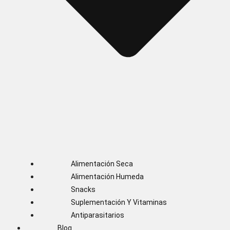
Alimentación Seca
Alimentación Humeda
Snacks
Suplementación Y Vitaminas
Antiparasitarios
Blog