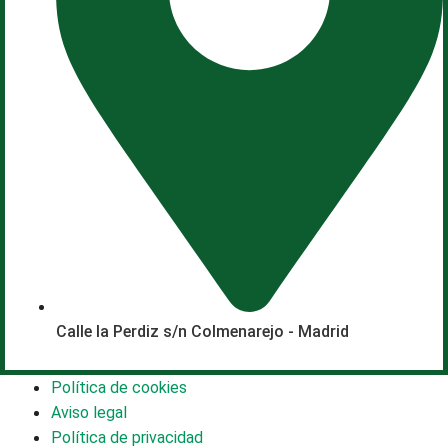
Calle la Perdiz s/n Colmenarejo - Madrid
Política de cookies
Aviso legal
Política de privacidad