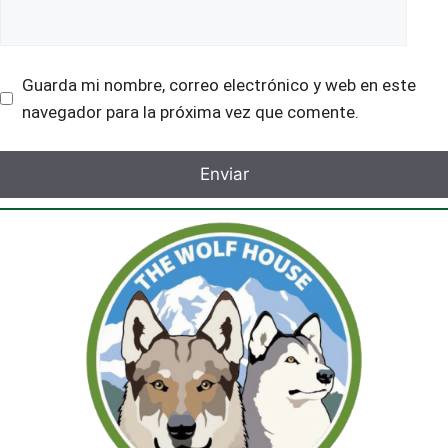
Guarda mi nombre, correo electrónico y web en este
navegador para la próxima vez que comente.