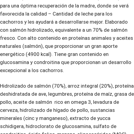
para una óptima recuperación de la madre, donde se verá
favorecida la calidad – Cantidad de leche para los
cachorros y les ayudará a desarrollarse mejor. Elaborado
con salmón hidrolizado, equivalente a un 70% de salmón
fresco. Con alto contenido en proteínas animales y aceites
naturales (salmón), que proporcionar un gran aporte
energético (4900 kcal). Tiene gran contenido en
glucosamina y condroitina que proporcionan un desarrollo
excepcional a los cachorros.
Hidrolizado de salmón (70%), arroz integral (20%), proteína
deshidratada de ave, legumbres, proteína de maíz, grasa de
pollo, aceite de salmón rico en omega 3, levadura de
cerveza, hidrolizado de hígado de pollo, sustancias
minerales (cinc y manganeso), extracto de yucca
schidigera, hidroclorato de glucosamina, sulfato de