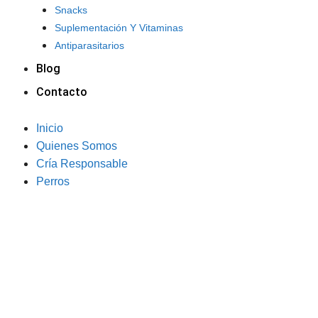
Snacks
Suplementación Y Vitaminas
Antiparasitarios
Blog
Contacto
Inicio
Quienes Somos
Cría Responsable
Perros