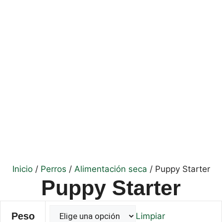
Inicio
/
Perros
/
Alimentación seca
/ Puppy Starter
Puppy Starter
Peso
Limpiar