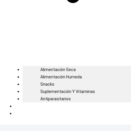
Alimentación Seca
Alimentación Humeda
Snacks
Suplementación Y Vitaminas
Antiparasitarios
Blog
Contacto