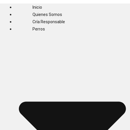
Inicio
Quienes Somos
Cría Responsable
Perros