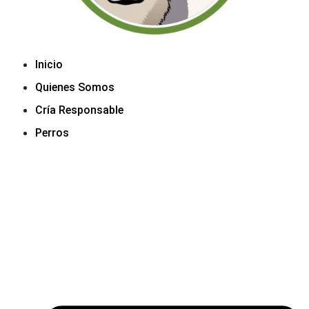
Inicio
Quienes Somos
Cría Responsable
Perros