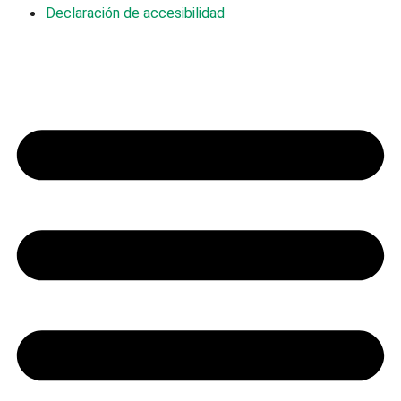
Declaración de accesibilidad