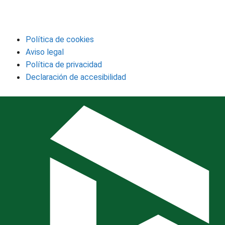
Política de cookies
Aviso legal
Política de privacidad
Declaración de accesibilidad