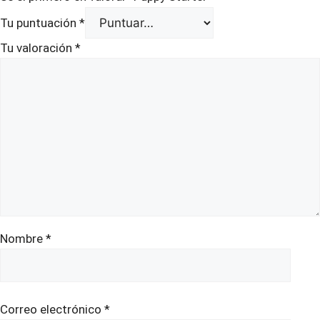
Tu puntuación
*
Tu valoración
*
Nombre
*
Correo electrónico
*