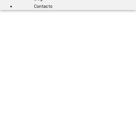
Contacto