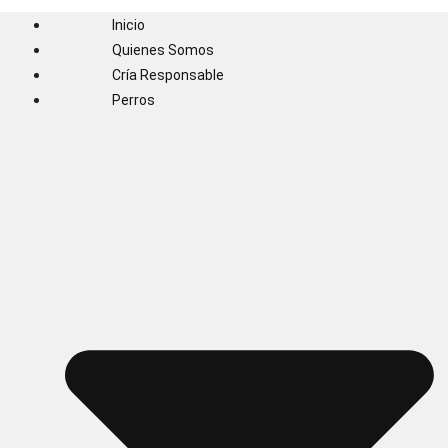
Inicio
Quienes Somos
Cría Responsable
Perros