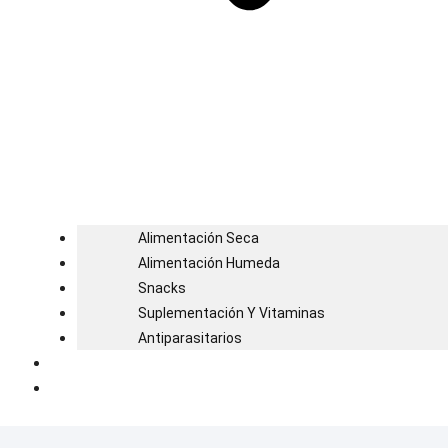
Alimentación Seca
Alimentación Humeda
Snacks
Suplementación Y Vitaminas
Antiparasitarios
Blog
Contacto