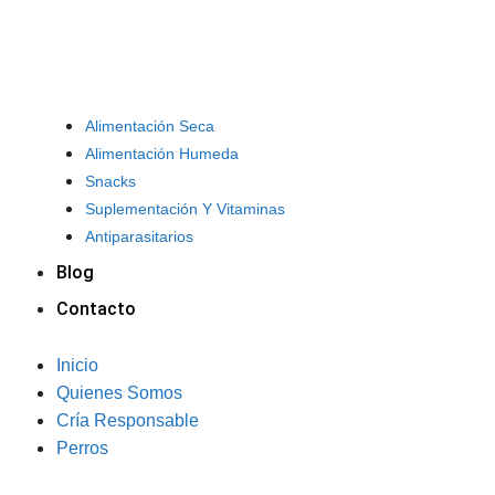
Alimentación Seca
Alimentación Humeda
Snacks
Suplementación Y Vitaminas
Antiparasitarios
Blog
Contacto
Inicio
Quienes Somos
Cría Responsable
Perros