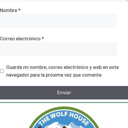
Nombre
*
Correo electrónico
*
Guarda mi nombre, correo electrónico y web en este
navegador para la próxima vez que comente.