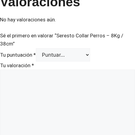
Valoraciones
No hay valoraciones aún.
Sé el primero en valorar “Seresto Collar Perros – 8Kg /
38cm”
Tu puntuación
*
Tu valoración
*