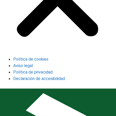
Política de cookies
Aviso legal
Política de privacidad
Declaración de accesibilidad