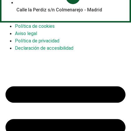
Calle la Perdiz s/n Colmenarejo - Madrid
Política de cookies
Aviso legal
Política de privacidad
Declaración de accesibilidad