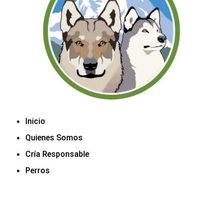
Inicio
Quienes Somos
Cría Responsable
Perros