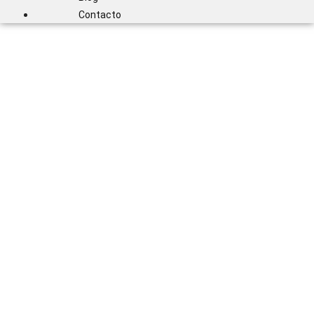
Contacto