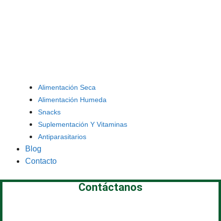
Alimentación Seca
Alimentación Humeda
Snacks
Suplementación Y Vitaminas
Antiparasitarios
Blog
Contacto
Contáctanos