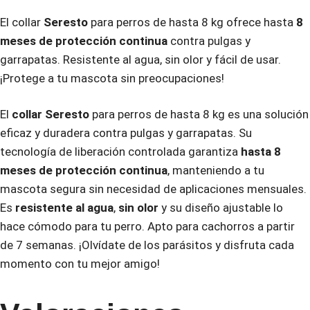
El collar
Seresto
para perros de hasta 8 kg ofrece hasta
8
meses de protección continua
contra pulgas y
garrapatas. Resistente al agua, sin olor y fácil de usar.
¡Protege a tu mascota sin preocupaciones!
El
collar Seresto
para perros de hasta 8 kg es una solución
eficaz y duradera contra pulgas y garrapatas. Su
tecnología de liberación controlada garantiza
hasta 8
meses de protección continua
, manteniendo a tu
mascota segura sin necesidad de aplicaciones mensuales.
Es
resistente al agua
,
sin olor
y su diseño ajustable lo
hace cómodo para tu perro. Apto para cachorros a partir
de 7 semanas. ¡Olvídate de los parásitos y disfruta cada
momento con tu mejor amigo!