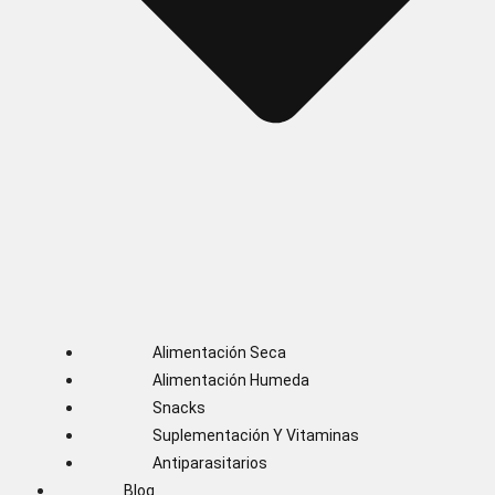
Alimentación Seca
Alimentación Humeda
Snacks
Suplementación Y Vitaminas
Antiparasitarios
Blog