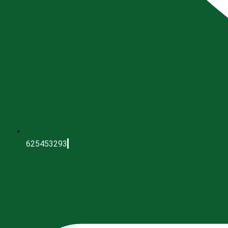
625453293